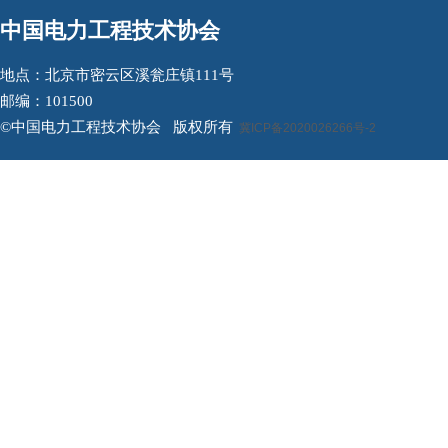
中国电力工程技术协会
地点：北京市密云区溪瓮庄镇111号
邮编：101500
©中国电力工程技术协会 版权所有
冀ICP备2020026266号-2