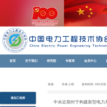
首页
关于我们
研究院
专家库
会员中心
来源:
|
作者:
小荷
|
发布时间:
1903天前
规划工程师
中央近期对于构建新型电力